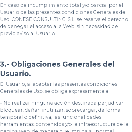
En caso de incumplimiento total y/o parcial por el
Usuario de las presentes condiciones Generales de
Uso, CONESE CONSULTING, S.L. se reserva el derecho
de denegar el acceso a la Web, sin necesidad de
previo aviso al Usuario.
3.- Obligaciones Generales del
Usuario.
El Usuario, al aceptar las presentes condiciones
Generales de Uso, se obliga expresamente a:
– No realizar ninguna acción destinada perjudicar,
bloquear, dañar, inutilizar, sobrecargar, de forma
temporal o definitiva, las funcionalidades,
herramientas, contenidos y/o la infraestructura de la
página web, de manera que impida su normal