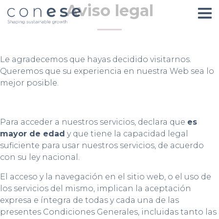
Aviso legal
Le agradecemos que hayas decidido visitarnos.
Queremos que su experiencia en nuestra Web sea lo
mejor posible.
Para acceder a nuestros servicios, declara que
es
mayor de edad
y que tiene la capacidad legal
suficiente para usar nuestros servicios, de acuerdo
con su ley nacional.
El acceso y la navegación en el sitio web, o el uso de
los servicios del mismo, implican la aceptación
expresa e íntegra de todas y cada una de las
presentes Condiciones Generales, incluidas tanto las