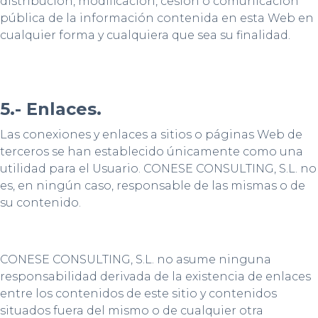
distribución, modificación, cesión o comunicación
pública de la información contenida en esta Web en
cualquier forma y cualquiera que sea su finalidad.
5.- Enlaces.
Las conexiones y enlaces a sitios o páginas Web de
terceros se han establecido únicamente como una
utilidad para el Usuario. CONESE CONSULTING, S.L. no
es, en ningún caso, responsable de las mismas o de
su contenido.
CONESE CONSULTING, S.L. no asume ninguna
responsabilidad derivada de la existencia de enlaces
entre los contenidos de este sitio y contenidos
situados fuera del mismo o de cualquier otra