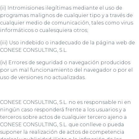
(ii) Intromisiones ilegítimas mediante el uso de
programas malignos de cualquier tipo y a través de
cualquier medio de comunicación, tales como virus
informáticos o cualesquiera otros;
(iii) Uso indebido o inadecuado de la página web de
CONESE CONSULTING, S.L.
(iv) Errores de seguridad o navegación producidos
por un mal funcionamiento del navegador o por el
uso de versiones no actualizadas.
CONESE CONSULTING, S.L. no es responsable ni en
ningún caso responderá frente a los usuarios y a
terceros sobre actos de cualquier tercero ajeno a
CONESE CONSULTING, S.L. que conlleve o pueda
suponer la realización de actos de competencia