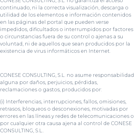
CONESE CONSULTING, S.L. no garantiza el acceso
continuado, ni la correcta visualización, descarga o
utilidad de los elementos e información contenidos
en las páginas del portal que pueden verse
impedidos, dificultados o interrumpidos por factores
o circunstancias fuera de su control o ajenas a su
voluntad, ni de aquellos que sean producidos por la
existencia de virus informáticos en Internet.
CONESE CONSULTING, S.L. no asume responsabilidad
alguna por daños, perjuicios, pérdidas,
reclamaciones o gastos, producidos por:
(i) Interferencias, interrupciones, fallos, omisiones,
retrasos, bloqueos o desconexiones, motivadas por
errores en las líneas y redes de telecomunicaciones o
por cualquier otra causa ajena al control de CONESE
CONSULTING, S.L..