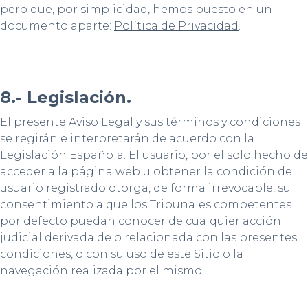
pero que, por simplicidad, hemos puesto en un
documento aparte:
Política de Privacidad
.
8.- Legislación.
El presente Aviso Legal y sus términos y condiciones
se regirán e interpretarán de acuerdo con la
Legislación Española. El usuario, por el solo hecho de
acceder a la página web u obtener la condición de
usuario registrado otorga, de forma irrevocable, su
consentimiento a que los Tribunales competentes
por defecto puedan conocer de cualquier acción
judicial derivada de o relacionada con las presentes
condiciones, o con su uso de este Sitio o la
navegación realizada por el mismo.