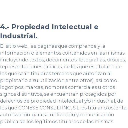
4.- Propiedad Intelectual e
Industrial.
El sitio web, las páginas que comprende y la
información o elementos contenidos en las mismas
(incluyendo textos, documentos, fotografías, dibujos,
representaciones gráficas, de los que es titular o de
los que sean titulares terceros que autorizan al
propietario a su utilización,entre otros), así como
logotipos, marcas, nombres comerciales u otros
signos distintivos, se encuentran protegidos por
derechos de propiedad intelectual y/o industrial, de
los que CONESE CONSULTING, S.L. es titular o ostenta
autorización para su utilización y comunicación
pública de los legítimos titulares de las mismas.