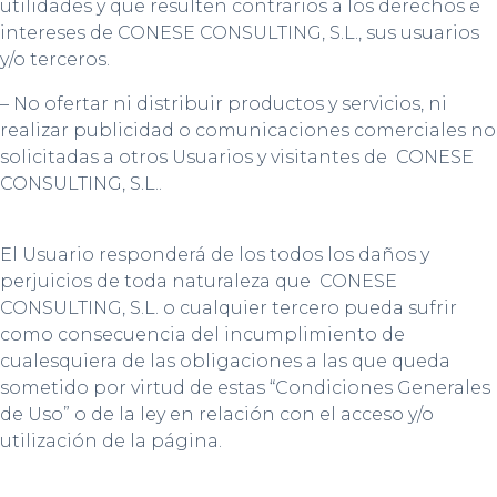
utilidades y que resulten contrarios a los derechos e
intereses de CONESE CONSULTING, S.L., sus usuarios
y/o terceros.
– No ofertar ni distribuir productos y servicios, ni
realizar publicidad o comunicaciones comerciales no
solicitadas a otros Usuarios y visitantes de CONESE
CONSULTING, S.L..
El Usuario responderá de los todos los daños y
perjuicios de toda naturaleza que CONESE
CONSULTING, S.L. o cualquier tercero pueda sufrir
como consecuencia del incumplimiento de
cualesquiera de las obligaciones a las que queda
sometido por virtud de estas “Condiciones Generales
de Uso” o de la ley en relación con el acceso y/o
utilización de la página.