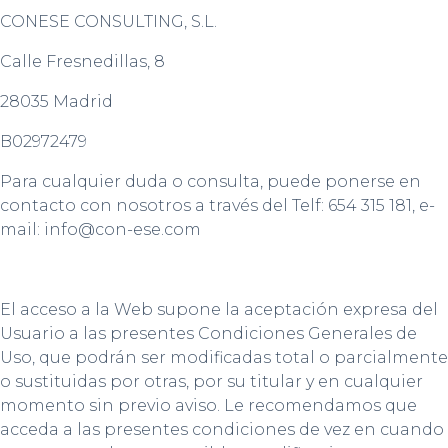
CONESE CONSULTING, S.L.
Calle Fresnedillas, 8
28035 Madrid
B02972479
Para cualquier duda o consulta, puede ponerse en
contacto con nosotros a través del Telf: 654 315 181, e-
mail: info@con-ese.com
El acceso a la Web supone la aceptación expresa del
Usuario a las presentes Condiciones Generales de
Uso, que podrán ser modificadas total o parcialmente
o sustituidas por otras, por su titular y en cualquier
momento sin previo aviso. Le recomendamos que
acceda a las presentes condiciones de vez en cuando