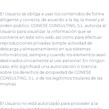
El Usuario se obliga a usar los contenidos de forma
diligente y correcta, de acuerdo a la ley, la moral y el
orden público. CONESE CONSULTING, S.L. autoriza al
Usuario para visualizar la información que se
contiene en este sitio web, así como para efectuar
reproducciones privadas (simple actividad de
descarga y almacenamiento en sus sistemas
informáticos), siempre y cuando los elementos sean
destinados únicamente al uso personal. En ningún
caso, ello significará una autorización o licencia
sobre los derechos de propiedad de CONESE
CONSULTING, S.L. o de los legítimos titulares de las
mismas.
El Usuario no está autorizado para proceder a la