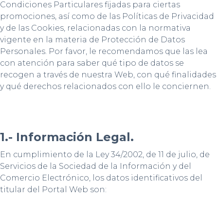
Condiciones Particulares fijadas para ciertas
promociones, así como de las Políticas de Privacidad
y de las Cookies, relacionadas con la normativa
vigente en la materia de Protección de Datos
Personales. Por favor, le recomendamos que las lea
con atención para saber qué tipo de datos se
recogen a través de nuestra Web, con qué finalidades
y qué derechos relacionados con ello le conciernen.
1.- Información Legal.
En cumplimiento de la Ley 34/2002, de 11 de julio, de
Servicios de la Sociedad de la Información y del
Comercio Electrónico, los datos identificativos del
titular del Portal Web son: