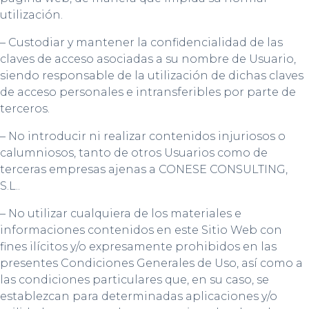
utilización.
– Custodiar y mantener la confidencialidad de las
claves de acceso asociadas a su nombre de Usuario,
siendo responsable de la utilización de dichas claves
de acceso personales e intransferibles por parte de
terceros.
– No introducir ni realizar contenidos injuriosos o
calumniosos, tanto de otros Usuarios como de
terceras empresas ajenas a CONESE CONSULTING,
S.L..
– No utilizar cualquiera de los materiales e
informaciones contenidos en este Sitio Web con
fines ilícitos y/o expresamente prohibidos en las
presentes Condiciones Generales de Uso, así como a
las condiciones particulares que, en su caso, se
establezcan para determinadas aplicaciones y/o