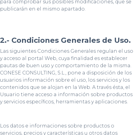
para comprobar sus posibles modificaciones, que se
publicarán en el mismo apartado.
2.- Condiciones Generales de Uso.
Las siguientes Condiciones Generales regulan el uso
y acceso al portal Web, cuya finalidad es establecer
pautas de buen uso y comportamiento de la misma.
CONESE CONSULTING, S.L., pone a disposición de los
usuarios información sobre el uso, los servicios y los
contenidos que se alojan en la Web. A través ésta, el
Usuario tiene acceso a información sobre productos
y servicios específicos, herramientas y aplicaciones.
Los datos e informaciones sobre productos o
servicios, precios y características u otros datos