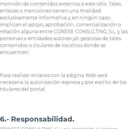
mención de contenidos externos a este sitio. Tales
enlaces o menciones tienen una finalidad
exclusivamente informativa y, en ningún caso,
implican el apoyo, aprobación, comercialización o
relación alguna entre CONESE CONSULTING, S.L. y las
personas o entidades autoras y/o gestoras de tales
contenidos o titulares de los sitios donde se
encuentren.
Para realizar enlaces con la página Web será
necesaria la autorización expresa y por escrito de los
titulares del portal.
6.- Responsabilidad.