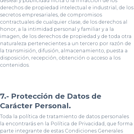
desleal y publicidad ilícita o la infracción de los
derechos de propiedad intelectual e industrial, de los
secretos empresariales, de compromisos
contractuales de cualquier clase, de los derechos al
honor, a la intimidad personal y familiar y a la
imagen, de los derechos de propiedad y de toda otra
naturaleza pertenecientes a un tercero por razón de
la transmisión, difusión, almacenamiento, puesta a
disposición, recepción, obtención o acceso a los
contenidos.
7.- Protección de Datos de
Carácter Personal.
Toda la política de tratamiento de datos personales
la encontrarás en la Política de Privacidad, que forma
parte integrante de estas Condiciones Generales