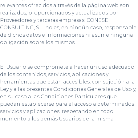
relevantes ofrecidos a través de la página web son
realizados, proporcionados y actualizados por
Proveedores y terceras empresas. CONESE
CONSULTING, S.L. no es, en ningún caso, responsable
de dichos datos e informaciones ni asume ninguna
obligación sobre los mismos.
El Usuario se compromete a hacer un uso adecuado
de los contenidos, servicios, aplicaciones y
herramientas que están accesibles, con sujeción a la
Ley y a las presentes Condiciones Generales de Uso y,
en su caso a las Condiciones Particulares que
puedan establecerse para el acceso a determinados
servicios y aplicaciones, respetando en todo
momento a los demás Usuarios de la misma.