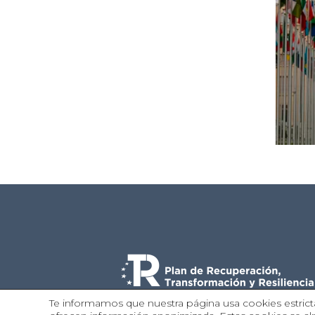
Te informamos que nuestra página usa cookies estricta