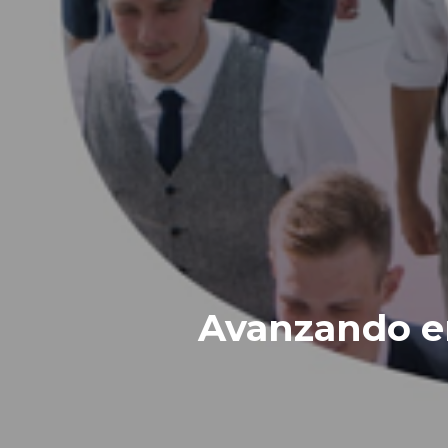
Avanzando en