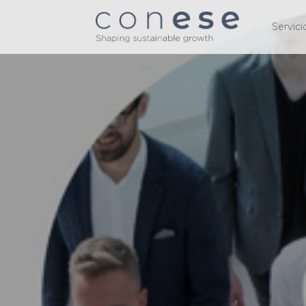
Servici