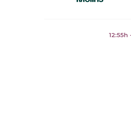
12:55h