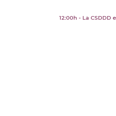
12:00h - La CSDDD 