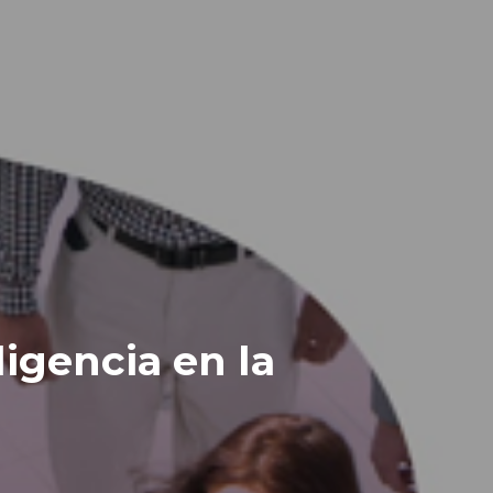
igencia en la