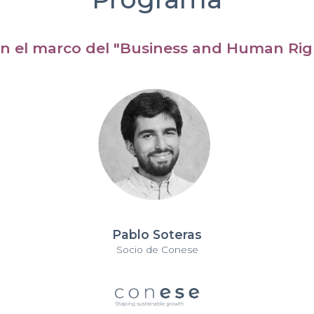
en el marco del "Business and Human Ri
Pablo Soteras
Socio de Conese