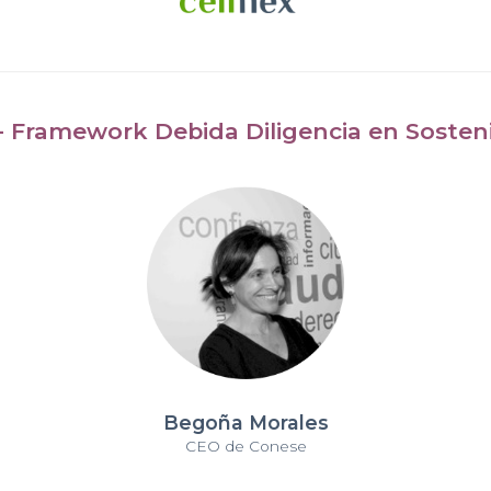
 - Framework Debida Diligencia en Sosteni
Begoña Morales
CEO de Conese