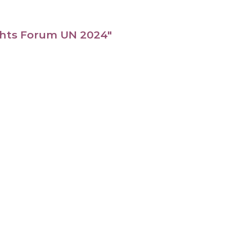
ghts Forum UN 2024"