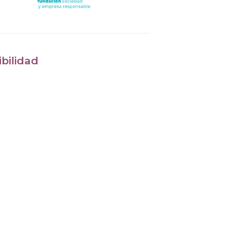
bilidad